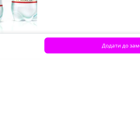
Додати до за