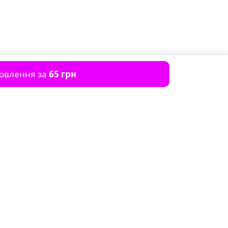
мовлення за
65 грн