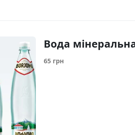
Вода мінеральна
65 грн