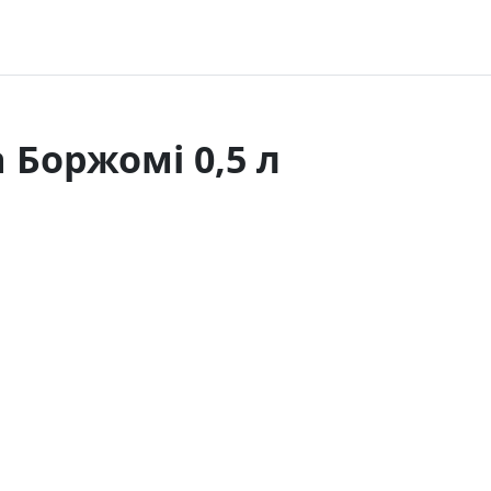
 Боржомі 0,5 л