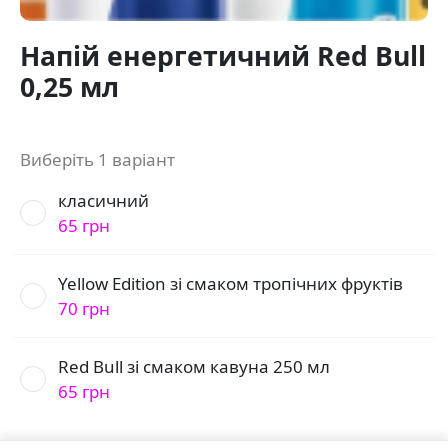
Напій енергетичний Red Bull
0,25 мл
Виберіть 1 варіант
класичний
65 грн
Yellow Edition зі смаком тропічних фруктів
70 грн
Red Bull зі смаком кавуна 250 мл
65 грн