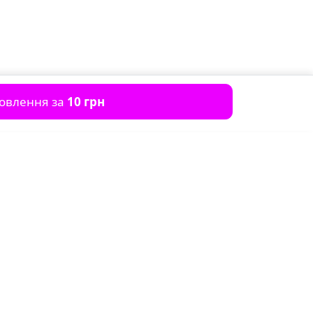
мовлення за
10 грн