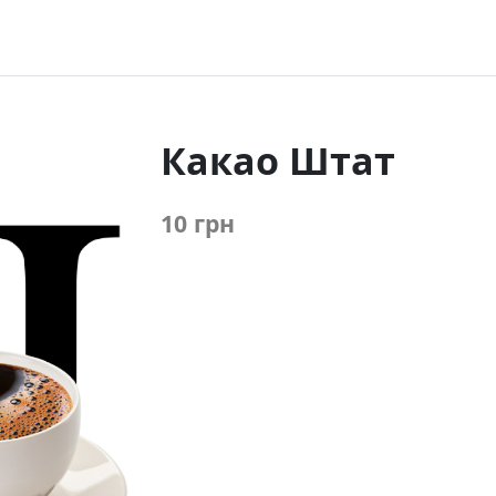
Какао Штат
10 грн