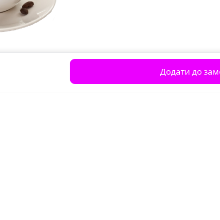
Додати до за