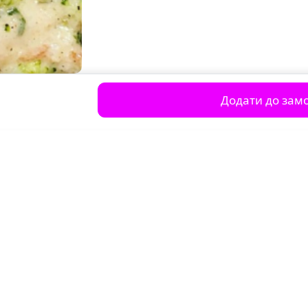
Додати до зам