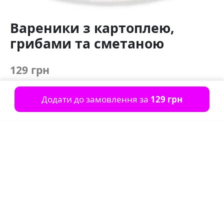
Вареники з картоплею,
грибами та сметаною
129 грн
Додати до замовлення за
129 грн