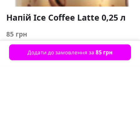
Напій Ice Coffee Latte 0,25 л
85 грн
Додати до замовлення за
85 грн