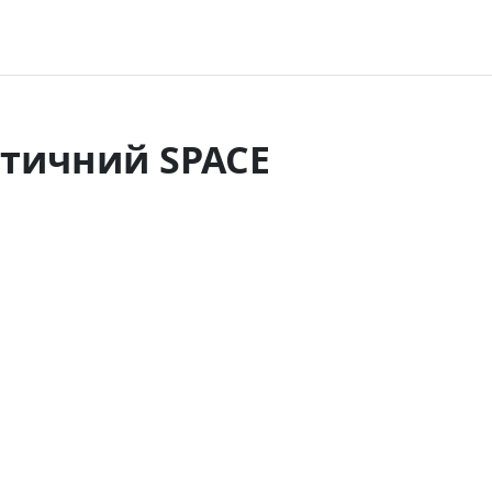
етичний SPACE