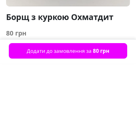
Борщ з куркою Охматдит
80 грн
Додати до замовлення за
80 грн