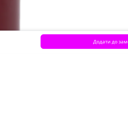
Додати до за