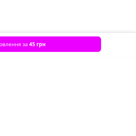
мовлення за
45 грн