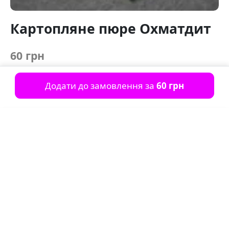
Картопляне пюре Охматдит
60 грн
Додати до замовлення за
60 грн