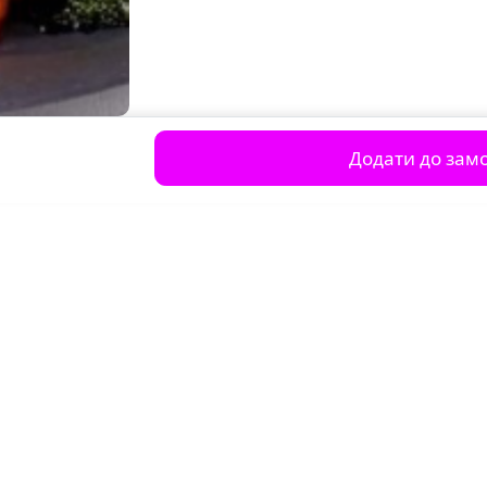
Додати до зам