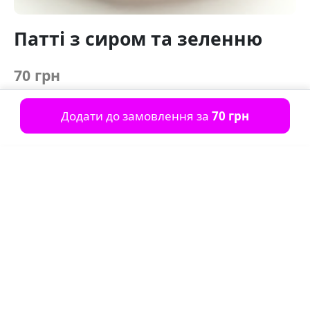
Патті з сиром та зеленню
70 грн
Додати до замовлення за
70 грн