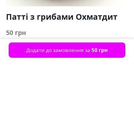
Патті з грибами Охматдит
50 грн
Додати до замовлення за
50 грн