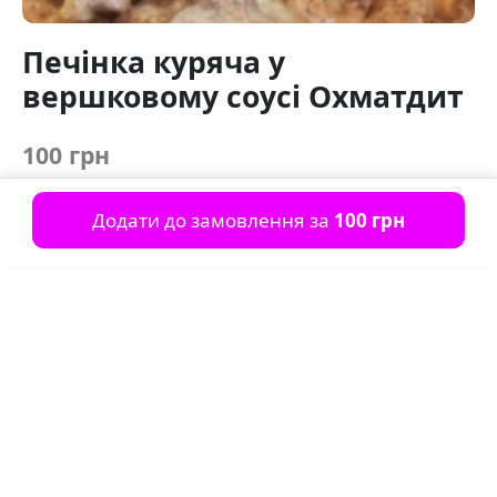
Печінка куряча у
вершковому соусі Охматдит
100 грн
Додати до замовлення за
100 грн