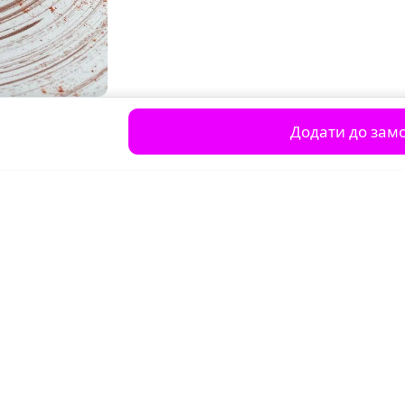
Додати до зам