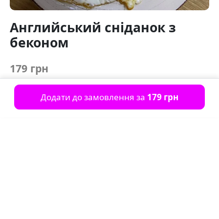
Английський сніданок з
беконом
179 грн
Додати до замовлення за
179 грн