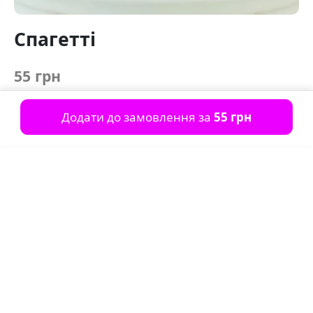
Спагетті
55 грн
Додати до замовлення за
55 грн