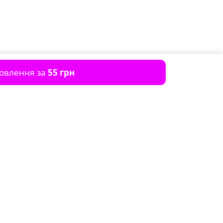
мовлення за
55 грн