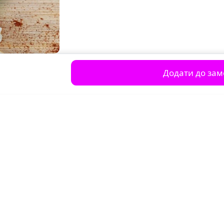
Додати до за