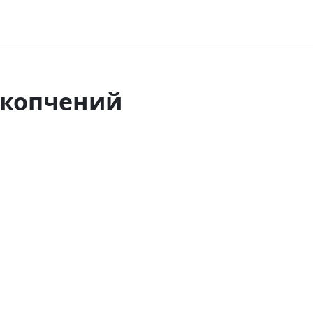
 копчений