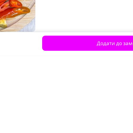
Додати до за