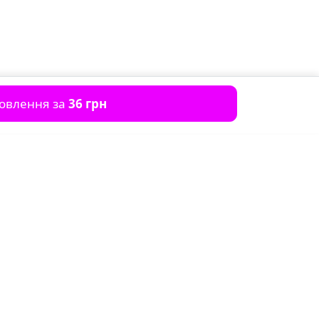
мовлення за
36 грн