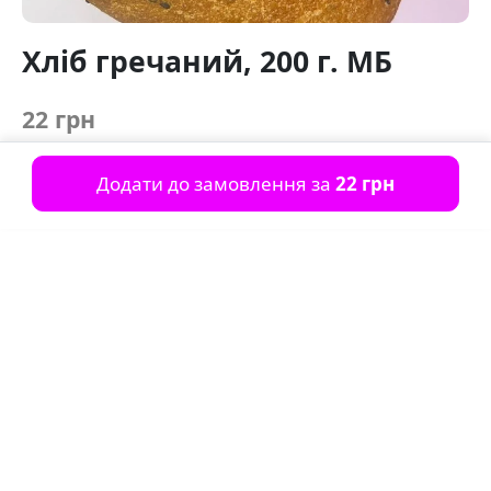
Хліб гречаний, 200 г. МБ
22 грн
Додати до замовлення за
22 грн