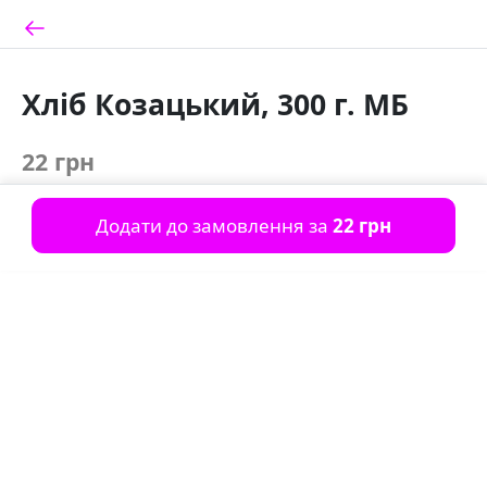
Хліб Козацький, 300 г. МБ
22 грн
Додати до замовлення за
22 грн