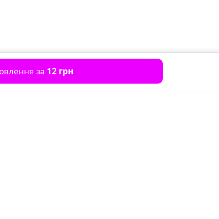
мовлення за
12 грн