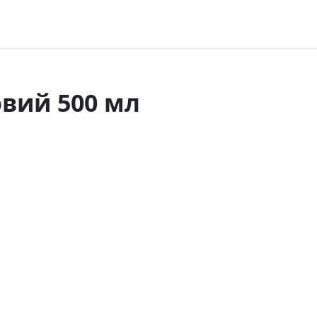
вий 500 мл