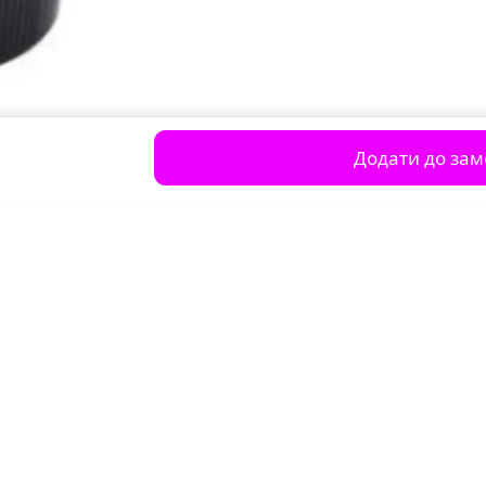
Додати до за