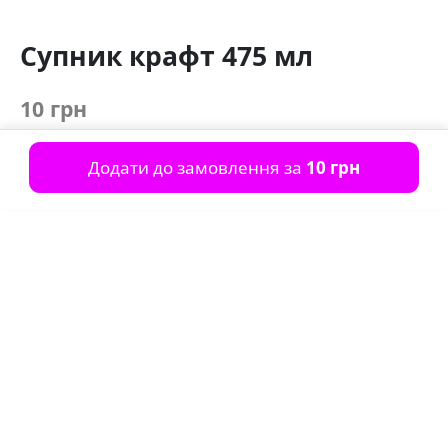
Супник крафт 475 мл
10 грн
Додати до замовлення за
10 грн