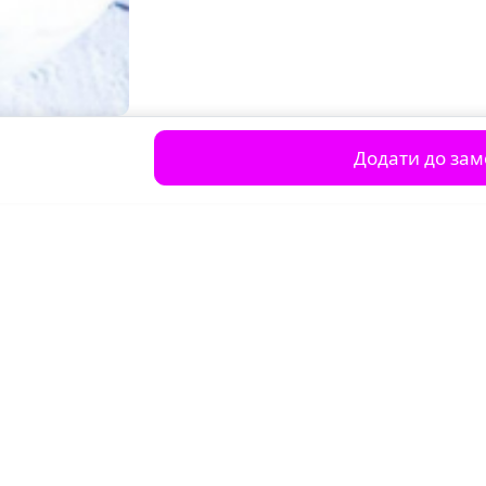
Додати до за