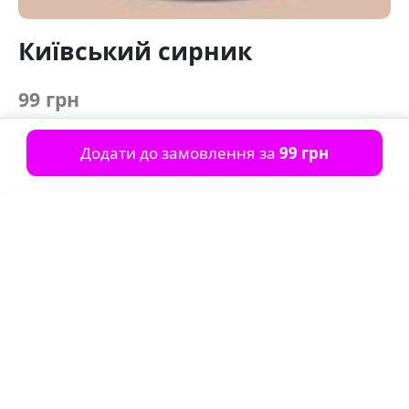
Київський сирник
99 грн
Додати до замовлення за
99 грн