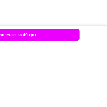
мовлення за
40 грн