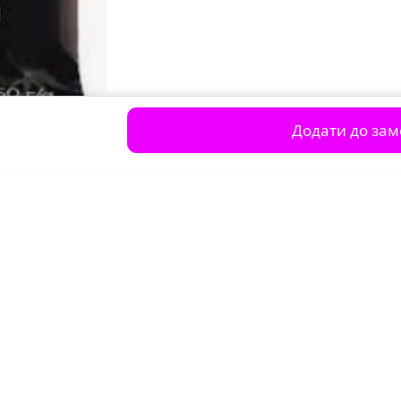
Додати до за